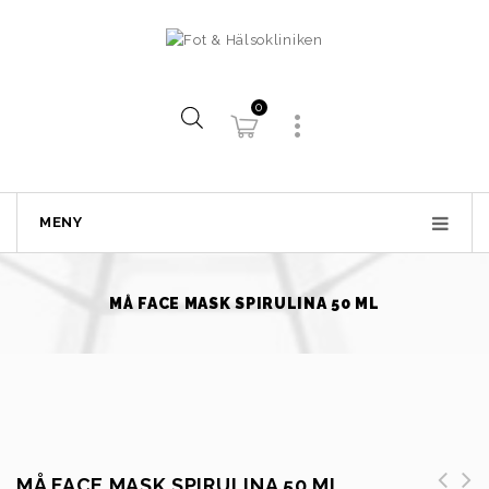
0
MENY
MÅ FACE MASK SPIRULINA 50 ML
MÅ FACE MASK SPIRULINA 50 ML