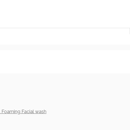
 Foaming Facial wash