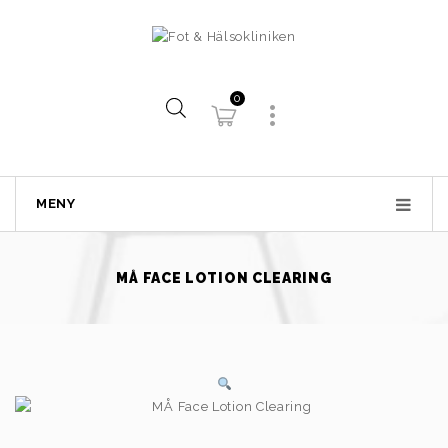
0
MENY
MÅ FACE LOTION CLEARING