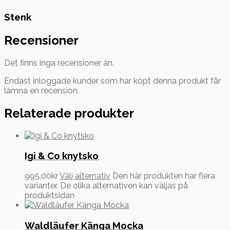
Stenk
Recensioner
Det finns inga recensioner än.
Endast inloggade kunder som har köpt denna produkt får
lämna en recension.
Relaterade produkter
Igi & Co knytsko
995,00
kr
Välj alternativ
Den här produkten har flera
varianter. De olika alternativen kan väljas på
produktsidan
Waldläufer Känga Mocka