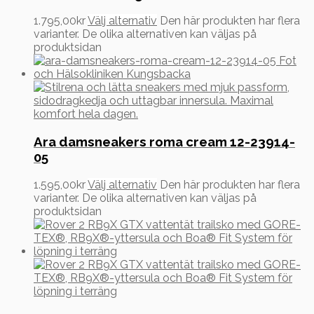
1.795,00
kr
Välj alternativ
Den här produkten har flera
varianter. De olika alternativen kan väljas på
produktsidan
Ara damsneakers roma cream 12-23914-
05
1.595,00
kr
Välj alternativ
Den här produkten har flera
varianter. De olika alternativen kan väljas på
produktsidan