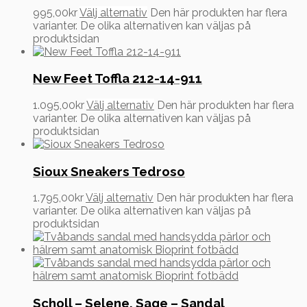
995,00
kr
Välj alternativ
Den här produkten har flera
varianter. De olika alternativen kan väljas på
produktsidan
New Feet Toffla 212-14-911
1.095,00
kr
Välj alternativ
Den här produkten har flera
varianter. De olika alternativen kan väljas på
produktsidan
Sioux Sneakers Tedroso
1.795,00
kr
Välj alternativ
Den här produkten har flera
varianter. De olika alternativen kan väljas på
produktsidan
Scholl – Selene, Sage – Sandal