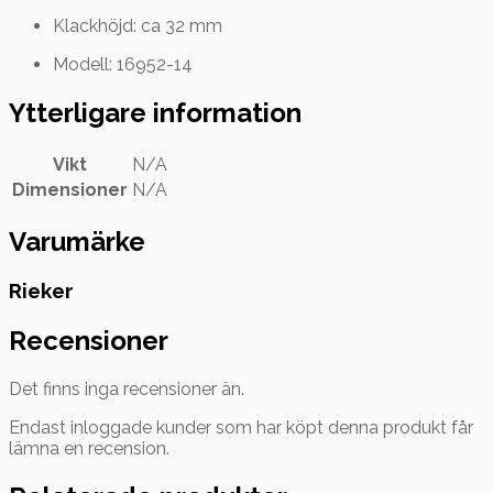
Klackhöjd: ca 32 mm
Modell: 16952-14
Ytterligare information
Vikt
N/A
Dimensioner
N/A
Varumärke
Rieker
Recensioner
Det finns inga recensioner än.
Endast inloggade kunder som har köpt denna produkt får
lämna en recension.