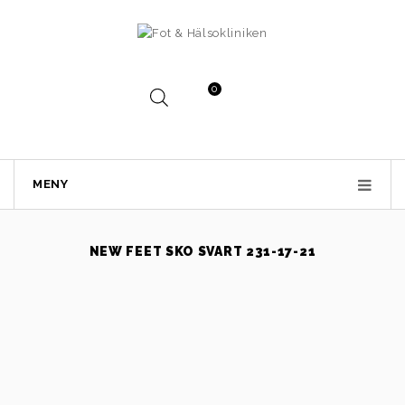
0
MENY
NEW FEET SKO SVART 231-17-21