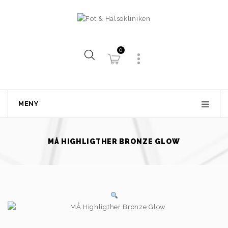
0
MENY
MÅ HIGHLIGTHER BRONZE GLOW