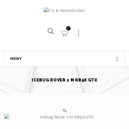
0
MENY
ICEBUG ROVER 2 M RB9X GTX