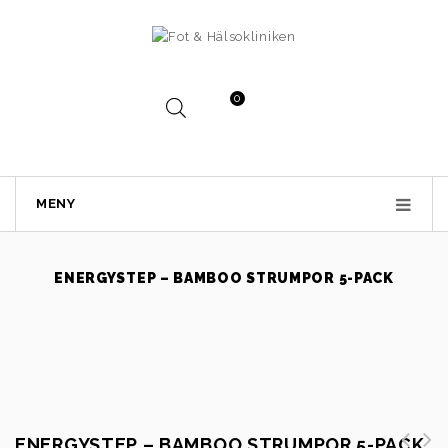
0
MENY
ENERGYSTEP – BAMBOO STRUMPOR 5-PACK
ENERGYSTEP – BAMBOO STRUMPOR 5-PACK