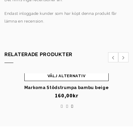
Endast inloggade kunder som har köpt denna produkt får
lämna en recension.
RELATERADE PRODUKTER
VÄLJ ALTERNATIV
Markoma Stödstrumpa bambu beige
160,00
kr