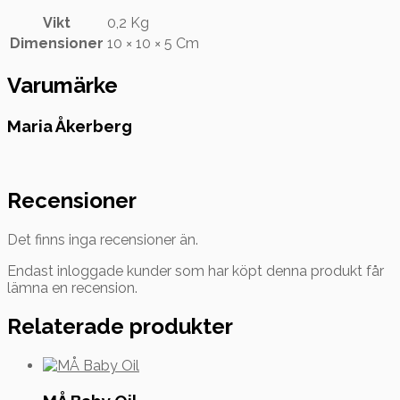
Vikt
0,2 Kg
Dimensioner
10 × 10 × 5 Cm
Varumärke
Maria Åkerberg
Recensioner
Det finns inga recensioner än.
Endast inloggade kunder som har köpt denna produkt får
lämna en recension.
Relaterade produkter