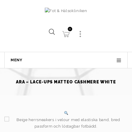
0
MENY
ARA – LACE-UPS MATTEO CASHMERE WHITE