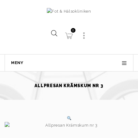
0
MENY
ALLPRESAN KRÄMSKUM NR 3