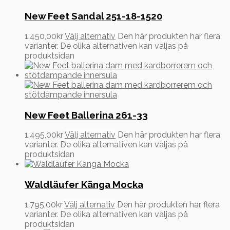
New Feet Sandal 251-18-1520
1.450,00
kr
Välj alternativ
Den här produkten har flera
varianter. De olika alternativen kan väljas på
produktsidan
New Feet Ballerina 261-33
1.495,00
kr
Välj alternativ
Den här produkten har flera
varianter. De olika alternativen kan väljas på
produktsidan
Waldläufer Känga Mocka
1.795,00
kr
Välj alternativ
Den här produkten har flera
varianter. De olika alternativen kan väljas på
produktsidan