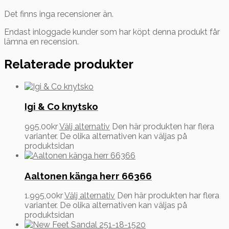
Det finns inga recensioner än.
Endast inloggade kunder som har köpt denna produkt får
lämna en recension.
Relaterade produkter
Igi & Co knytsko
995,00
kr
Välj alternativ
Den här produkten har flera
varianter. De olika alternativen kan väljas på
produktsidan
Aaltonen känga herr 66366
1.995,00
kr
Välj alternativ
Den här produkten har flera
varianter. De olika alternativen kan väljas på
produktsidan