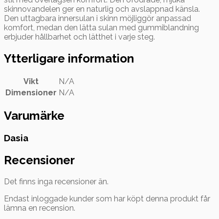
skinnovandelen ger en naturlig och avslappnad känsla.
Den uttagbara innersulan i skinn möjliggör anpassad
komfort, medan den lätta sulan med gummiblandning
erbjuder hållbarhet och lätthet i varje steg.
Ytterligare information
Vikt
N/A
Dimensioner
N/A
Varumärke
Dasia
Recensioner
Det finns inga recensioner än.
Endast inloggade kunder som har köpt denna produkt får
lämna en recension.