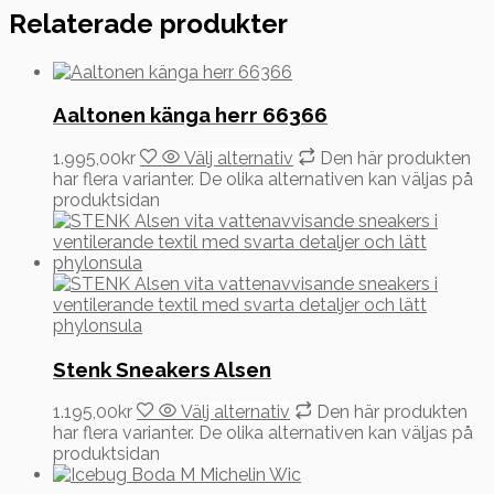
Relaterade produkter
Aaltonen känga herr 66366
1.995,00
kr
Välj alternativ
Den här produkten
har flera varianter. De olika alternativen kan väljas på
produktsidan
Stenk Sneakers Alsen
1.195,00
kr
Välj alternativ
Den här produkten
har flera varianter. De olika alternativen kan väljas på
produktsidan