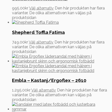
995,00
kr
Välj alternativ
Den här produkten har flera
varianter. De olika alternativen kan väljas på
produktsidan
Shepherd Toffla Fatima
749,00
kr
Välj alternativ
Den här produkten har flera
varianter. De olika alternativen kan väljas på
produktsidan
Embla – Kastanj/Ergoflex – 2610
1.295,00
kr
Välj alternativ
Den här produkten har flera
varianter. De olika alternativen kan väljas på
produktsidan