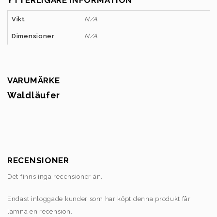
Vikt
N/A
Dimensioner
N/A
VARUMÄRKE
Waldläufer
RECENSIONER
Det finns inga recensioner än.
Endast inloggade kunder som har köpt denna produkt får
lämna en recension.