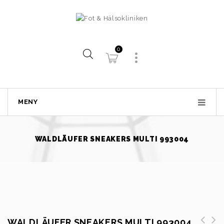
0
MENY
WALDLÄUFER SNEAKERS MULTI 993004
WALDLÄUFER SNEAKERS MULTI 993004