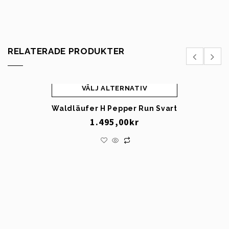
RELATERADE PRODUKTER
VÄLJ ALTERNATIV
Waldläufer H Pepper Run Svart
1.495,00
kr