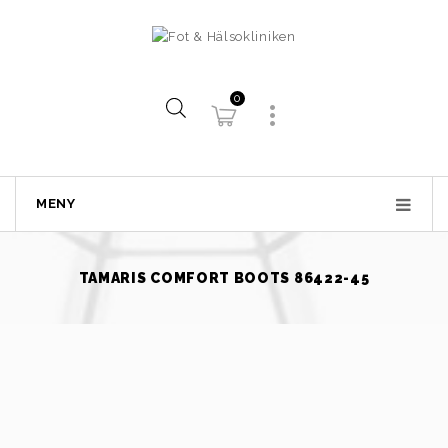
0
MENY
TAMARIS COMFORT BOOTS 86422-45