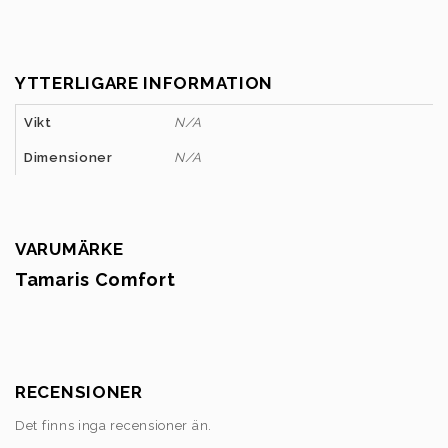
YTTERLIGARE INFORMATION
Vikt
N/A
Dimensioner
N/A
VARUMÄRKE
Tamaris Comfort
RECENSIONER
Det finns inga recensioner än.