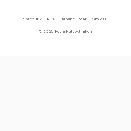
Webbutik
REA
Behandlingar
Om oss
© 2026
Fot & Hälsokliniken