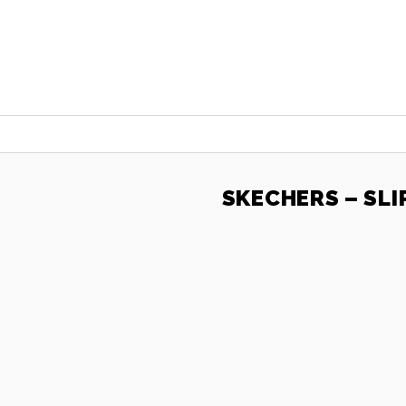
SKECHERS – SLI