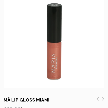
MÅ LIP GLOSS MIAMI