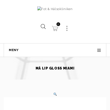
0
MENY
MÅ LIP GLOSS MIAMI