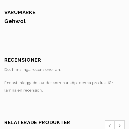
VARUMÄRKE
Gehwol
RECENSIONER
Det finns inga recensioner än.
Endast inloggade kunder som har köpt denna produkt får
lämna en recension.
RELATERADE PRODUKTER