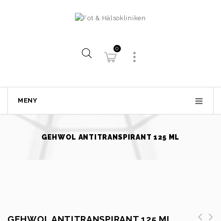
0
MENY
GEHWOL ANTITRANSPIRANT 125 ML
GEHWOL ANTITRANSPIRANT 125 ML