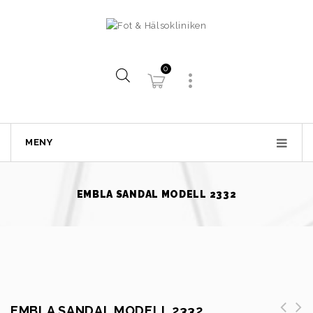
0
MENY
EMBLA SANDAL MODELL 2332
EMBLA SANDAL MODELL 2332