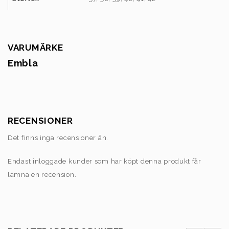
VARUMÄRKE
Embla
RECENSIONER
Det finns inga recensioner än.
Endast inloggade kunder som har köpt denna produkt får
lämna en recension.