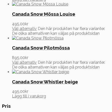
Canada Snow Mössa Louise
495,00
kr
Välj alternativ
Den här produkten har flera varianter.
De olika alternativen kan väljas på produktsidan
Canada Snow Pilotmössa
895,00
kr
Välj alternativ
Den här produkten har flera varianter.
De olika alternativen kan väljas på produktsidan
Canada Snow Whistler beige
495,00
kr
Lägg till i varukorg
Pris