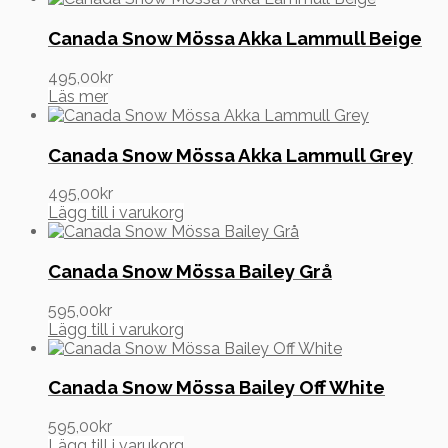
Canada Snow Mössa Akka Lammull Beige
495,00
kr
Läs mer
Canada Snow Mössa Akka Lammull Grey
495,00
kr
Lägg till i varukorg
Canada Snow Mössa Bailey Grå
595,00
kr
Lägg till i varukorg
Canada Snow Mössa Bailey Off White
595,00
kr
Lägg till i varukorg